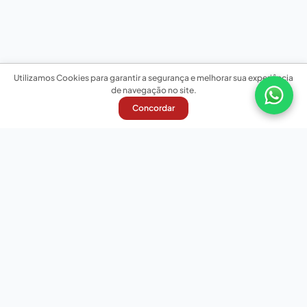
Utilizamos Cookies para garantir a segurança e melhorar sua experiência
de navegação no site.
Concordar
Nossas redes sociais