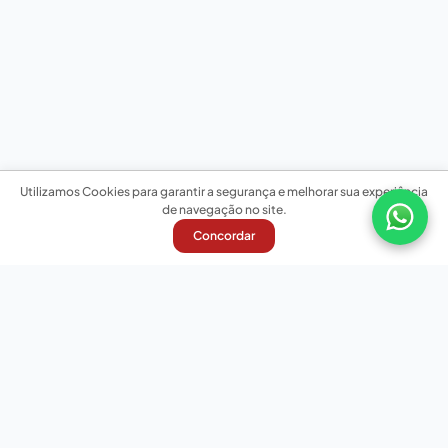
Utilizamos Cookies para garantir a segurança e melhorar sua experiência
de navegação no site.
Concordar