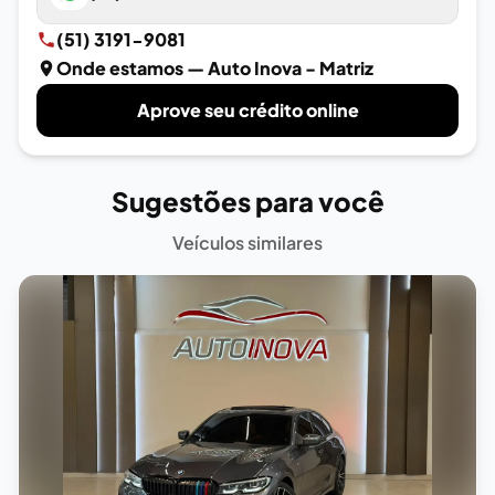
(51) 3191-9081
Onde estamos
— Auto Inova - Matriz
Aprove seu crédito online
Sugestões para você
Veículos similares