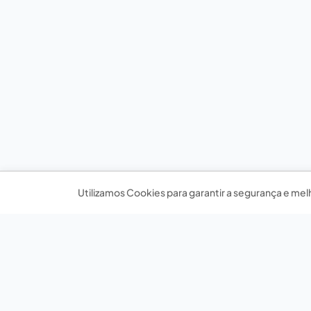
Utilizamos Cookies para garantir a segurança e mel