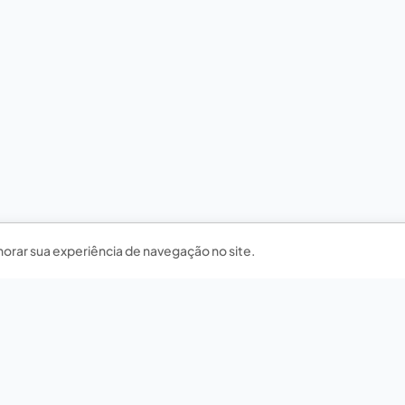
horar sua experiência de navegação no site.