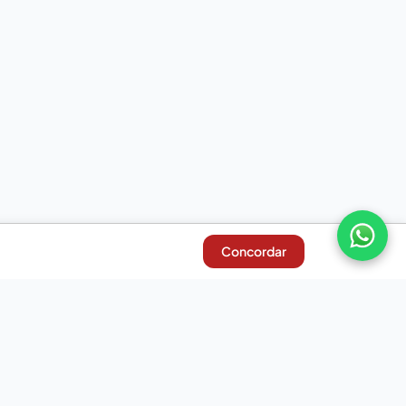
Concordar