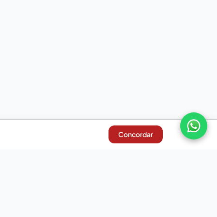
Concordar