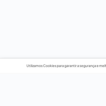
Utilizamos Cookies para garantir a segurança e mel