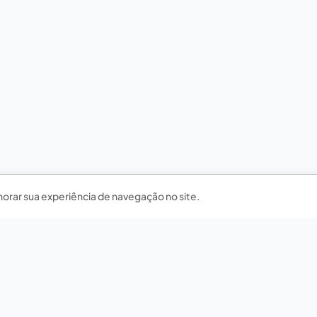
horar sua experiência de navegação no site.