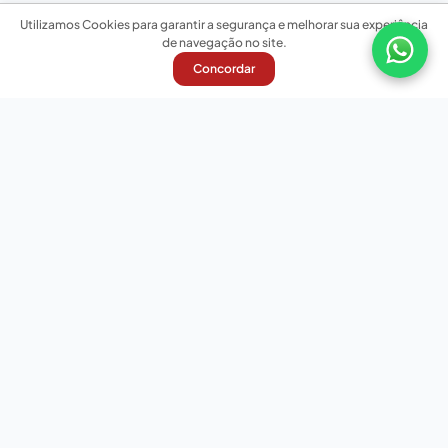
Utilizamos Cookies para garantir a segurança e melhorar sua experiência
de navegação no site.
Concordar
Nossas redes sociais