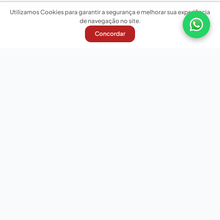
Utilizamos Cookies para garantir a segurança e melhorar sua experiência
de navegação no site.
Concordar
Nossas redes sociais