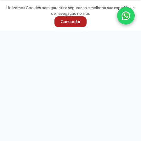
Utilizamos Cookies para garantir a segurança e melhorar sua experiência
de navegação no site.
Concordar
Nossas redes sociais