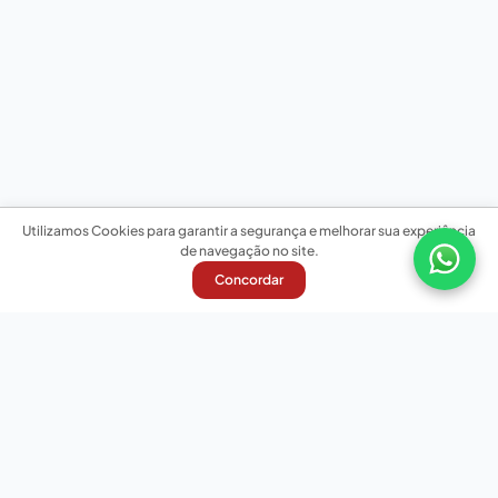
Utilizamos Cookies para garantir a segurança e melhorar sua experiência
de navegação no site.
Concordar