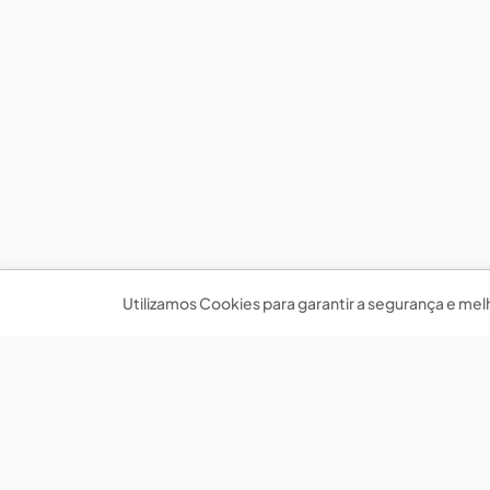
Utilizamos Cookies para garantir a segurança e mel