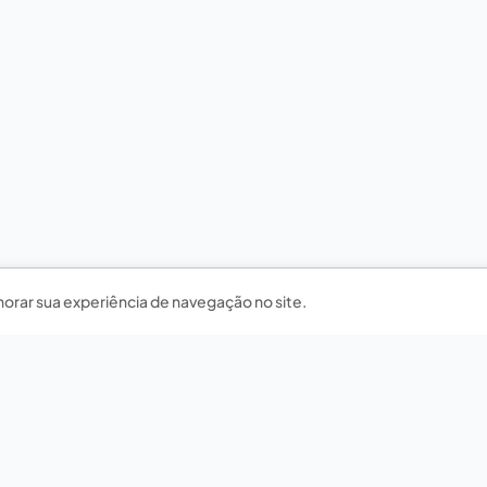
horar sua experiência de navegação no site.