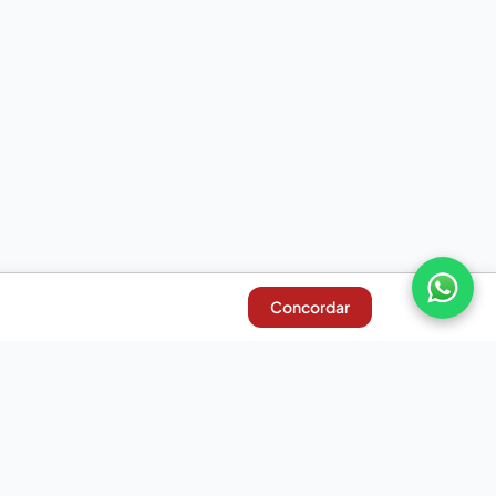
Concordar