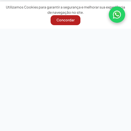
Utilizamos Cookies para garantir a segurança e melhorar sua experiência
de navegação no site.
Concordar
Nossas redes sociais