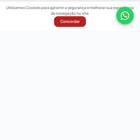
Utilizamos Cookies para garantir a segurança e melhorar sua experiência
de navegação no site.
Concordar
Nossas redes sociais