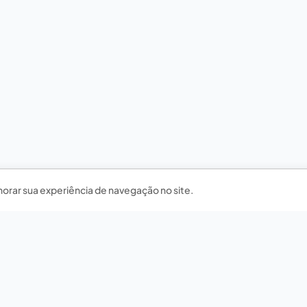
horar sua experiência de navegação no site.