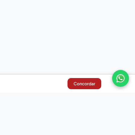
Concordar