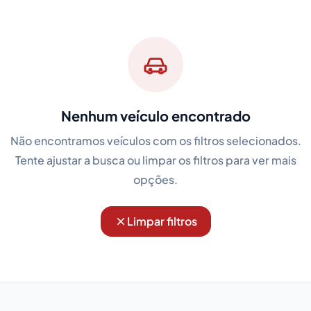
Nenhum veículo encontrado
Não encontramos veículos com os filtros selecionados.
Tente ajustar a busca ou limpar os filtros para ver mais
opções.
Limpar filtros