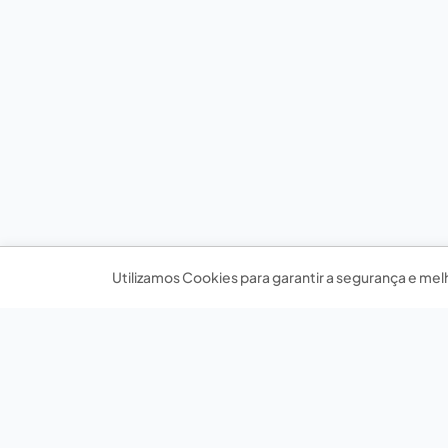
Utilizamos Cookies para garantir a segurança e mel