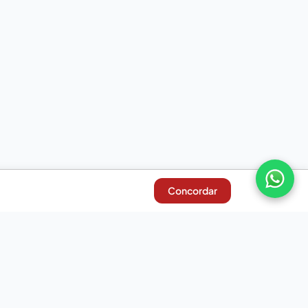
Concordar