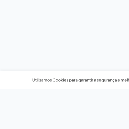
Utilizamos Cookies para garantir a segurança e mel