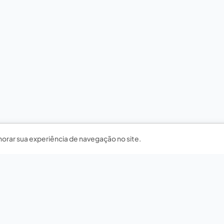
horar sua experiência de navegação no site.