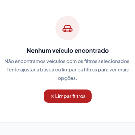
Nenhum veículo encontrado
Não encontramos veículos com os filtros selecionados.
Tente ajustar a busca ou limpar os filtros para ver mais
opções.
Limpar filtros