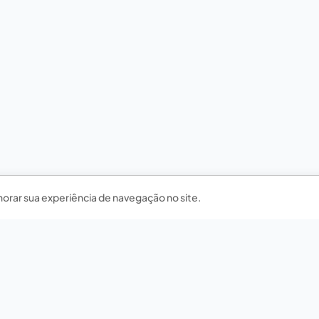
horar sua experiência de navegação no site.