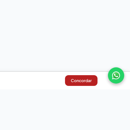
Concordar