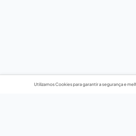
Utilizamos Cookies para garantir a segurança e mel