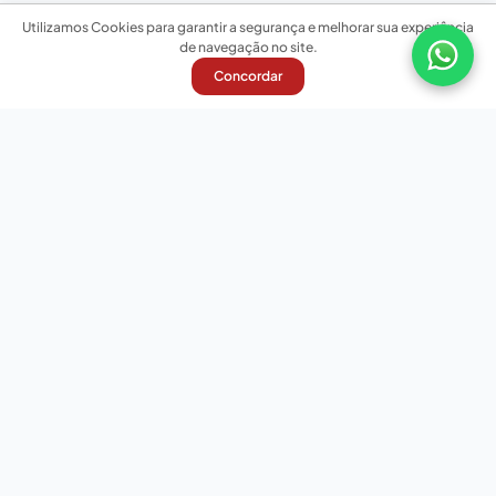
Utilizamos Cookies para garantir a segurança e melhorar sua experiência
de navegação no site.
Concordar
Nossas redes sociais