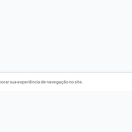
horar sua experiência de navegação no site.