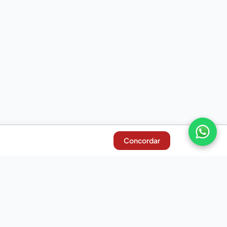
Concordar