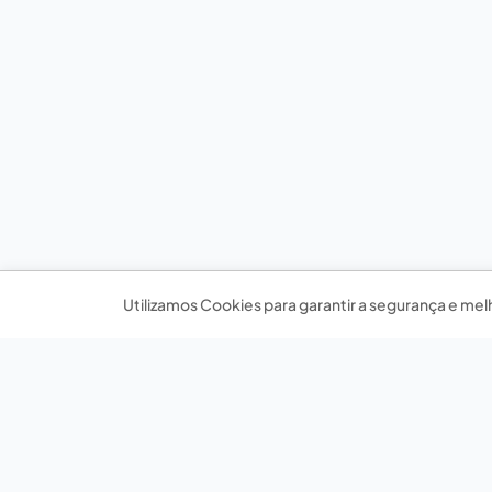
Utilizamos Cookies para garantir a segurança e mel