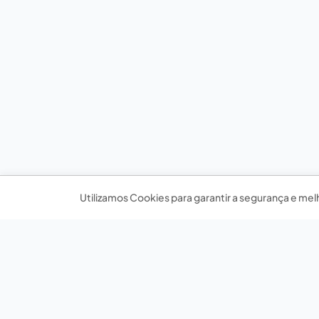
Utilizamos Cookies para garantir a segurança e mel