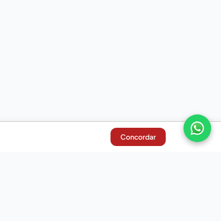
Concordar