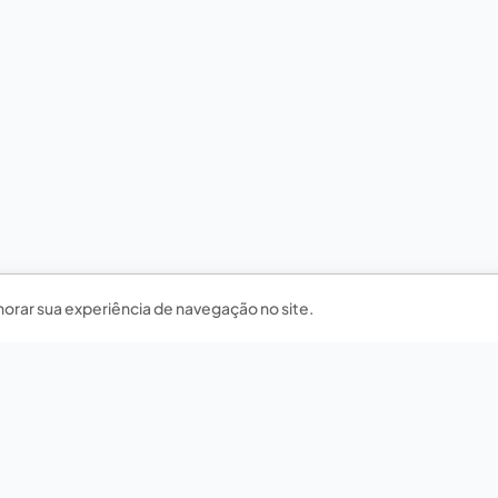
horar sua experiência de navegação no site.