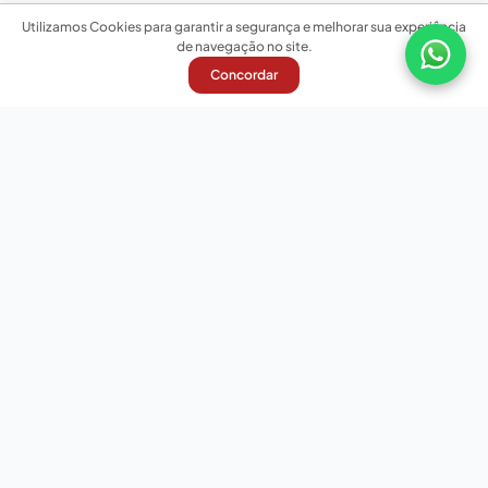
Utilizamos Cookies para garantir a segurança e melhorar sua experiência
de navegação no site.
Concordar
Nossas redes sociais