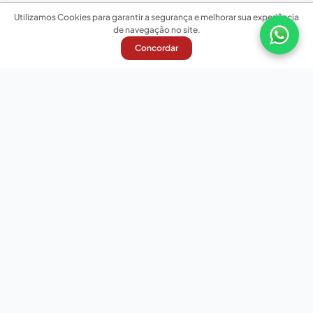
Utilizamos Cookies para garantir a segurança e melhorar sua experiência
de navegação no site.
Concordar
Nossas redes sociais