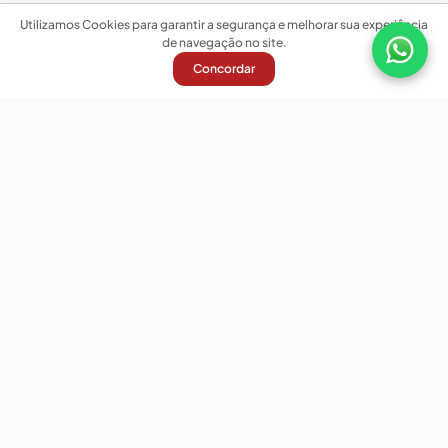
Utilizamos Cookies para garantir a segurança e melhorar sua experiência
de navegação no site.
Concordar
Nossas redes sociais