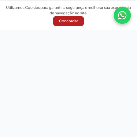
Utilizamos Cookies para garantir a segurança e melhorar sua experiência
de navegação no site.
Concordar
Nossas redes sociais