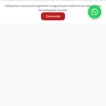
Utilizamos Cookies para garantir a segurança e melhorar sua experiência
de navegação no site.
Concordar
Nossas redes sociais