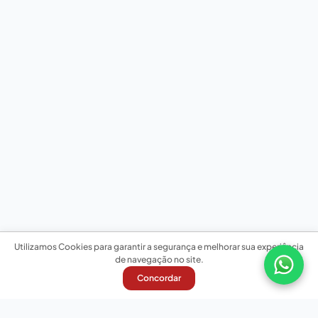
Utilizamos Cookies para garantir a segurança e melhorar sua experiência
de navegação no site.
Concordar