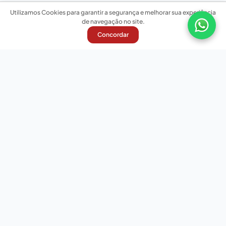
Utilizamos Cookies para garantir a segurança e melhorar sua experiência
de navegação no site.
Concordar
Nossas redes sociais