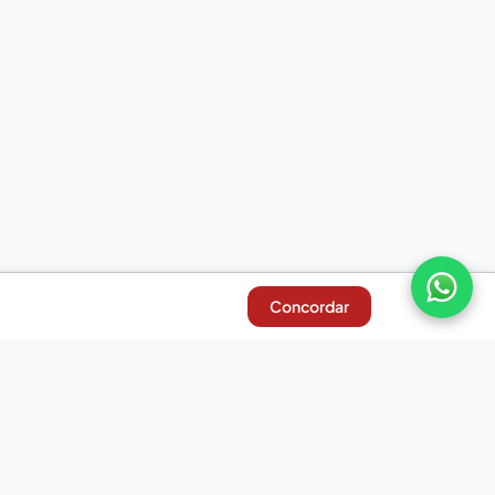
Concordar