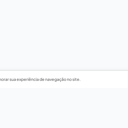
horar sua experiência de navegação no site.