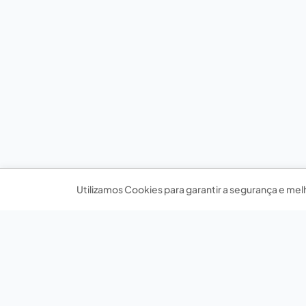
Utilizamos Cookies para garantir a segurança e mel