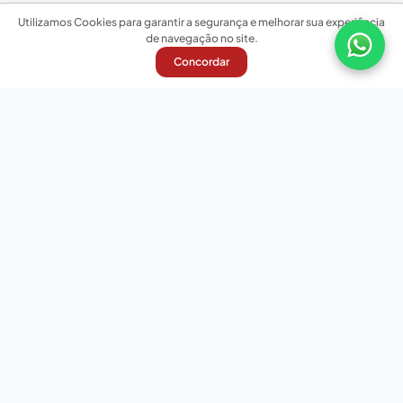
Utilizamos Cookies para garantir a segurança e melhorar sua experiência
de navegação no site.
Concordar
Nossas redes sociais