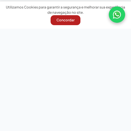
Utilizamos Cookies para garantir a segurança e melhorar sua experiência
de navegação no site.
Concordar
Nossas redes sociais