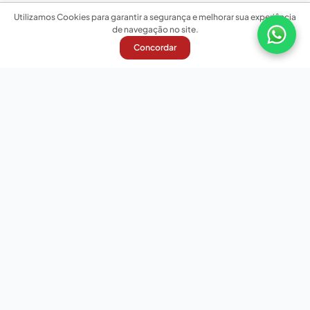
Utilizamos Cookies para garantir a segurança e melhorar sua experiência
de navegação no site.
Concordar
Nossas redes sociais