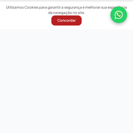
Utilizamos Cookies para garantir a segurança e melhorar sua experiência
de navegação no site.
Concordar
Nossas redes sociais