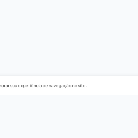
horar sua experiência de navegação no site.