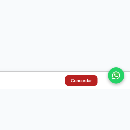
Concordar