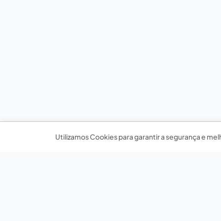
Utilizamos Cookies para garantir a segurança e mel