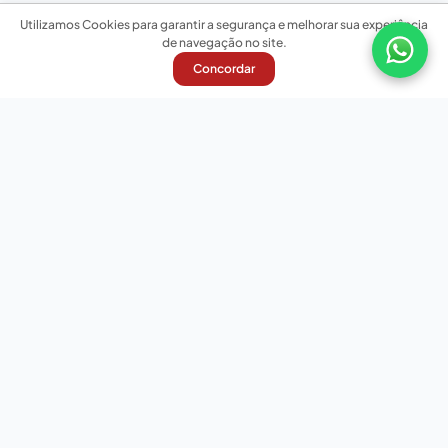
Utilizamos Cookies para garantir a segurança e melhorar sua experiência
de navegação no site.
Concordar
Nossas redes sociais