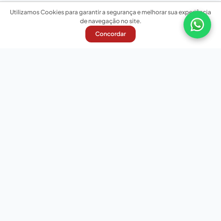
Utilizamos Cookies para garantir a segurança e melhorar sua experiência
de navegação no site.
Concordar
Nossas redes sociais