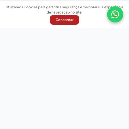
Utilizamos Cookies para garantir a segurança e melhorar sua experiência
de navegação no site.
Concordar
Nossas redes sociais