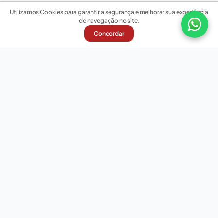
Utilizamos Cookies para garantir a segurança e melhorar sua experiência
de navegação no site.
Concordar
Nossas redes sociais