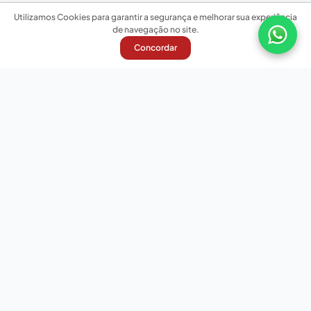
Utilizamos Cookies para garantir a segurança e melhorar sua experiência
de navegação no site.
Concordar
Nossas redes sociais