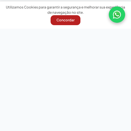
Utilizamos Cookies para garantir a segurança e melhorar sua experiência
de navegação no site.
Concordar
Nossas redes sociais