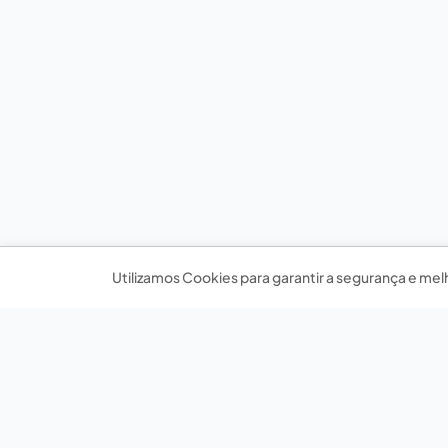
Utilizamos Cookies para garantir a segurança e mel