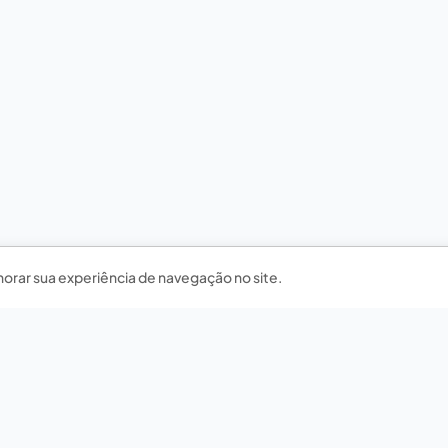
horar sua experiência de navegação no site.