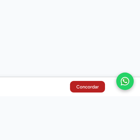
Concordar