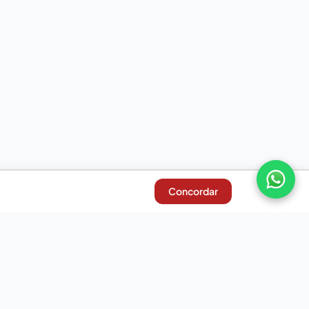
Concordar