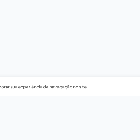
horar sua experiência de navegação no site.