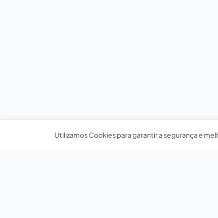
Utilizamos Cookies para garantir a segurança e mel