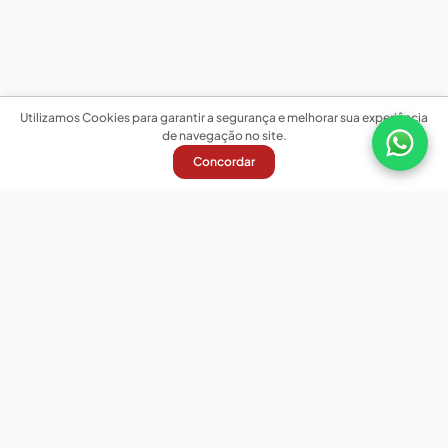
Utilizamos Cookies para garantir a segurança e melhorar sua experiência
de navegação no site.
Concordar
Nossas redes sociais