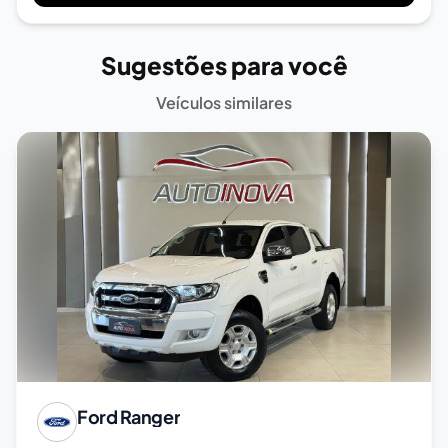
Sugestões para você
Veículos similares
Ford
Ranger