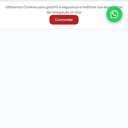
Utilizamos Cookies para garantir a segurança e melhorar sua experiência
de navegação no site.
Concordar
Nossas redes sociais