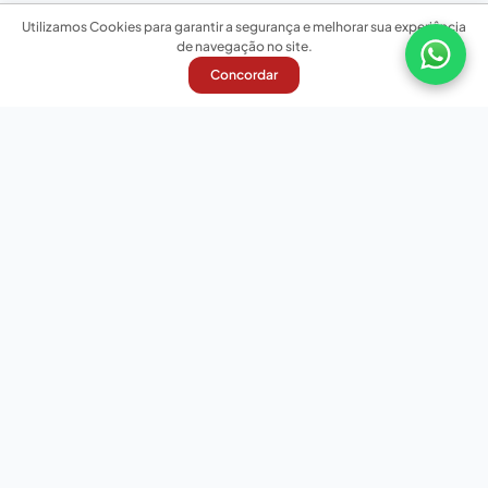
Utilizamos Cookies para garantir a segurança e melhorar sua experiência
de navegação no site.
Concordar
Nossas redes sociais