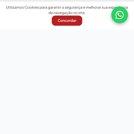
Utilizamos Cookies para garantir a segurança e melhorar sua experiência
de navegação no site.
Concordar
Nossas redes sociais