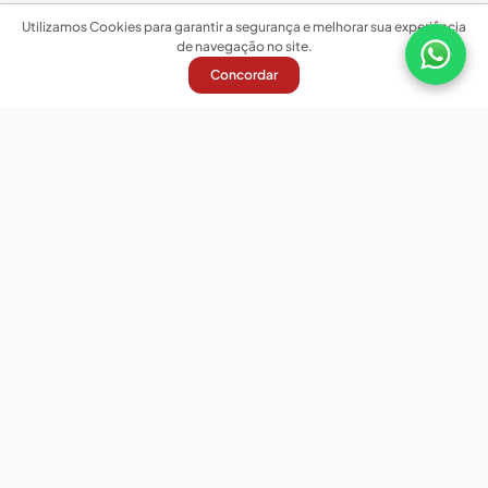
Utilizamos Cookies para garantir a segurança e melhorar sua experiência
de navegação no site.
Concordar
Nossas redes sociais