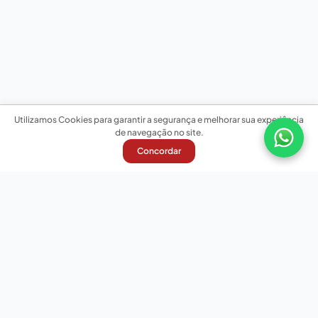
Utilizamos Cookies para garantir a segurança e melhorar sua experiência
de navegação no site.
Concordar