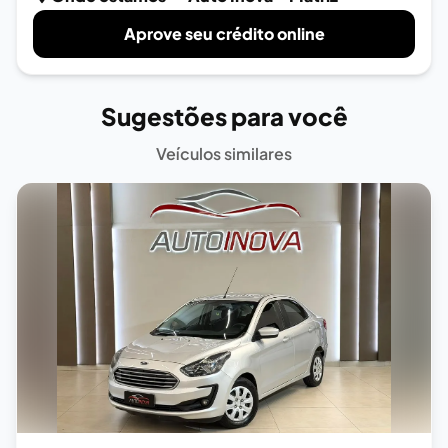
Aprove seu crédito online
Sugestões para você
Veículos similares