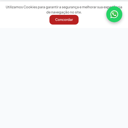
Utilizamos Cookies para garantir a segurança e melhorar sua experiência
de navegação no site.
Concordar
Nossas redes sociais