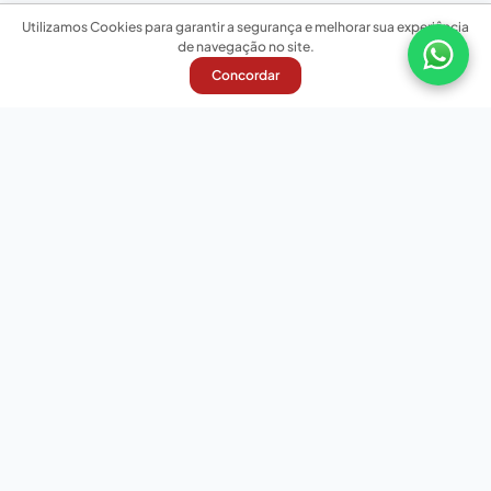
Utilizamos Cookies para garantir a segurança e melhorar sua experiência
de navegação no site.
Concordar
Nossas redes sociais