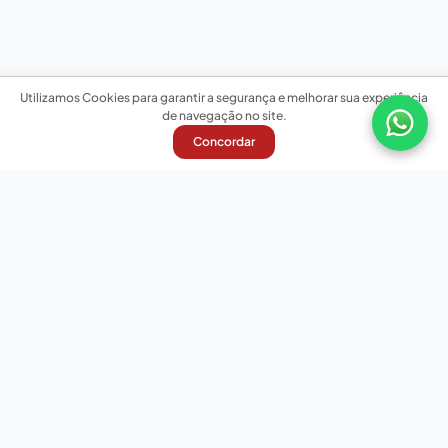
Utilizamos Cookies para garantir a segurança e melhorar sua experiência
de navegação no site.
Concordar
Nossas redes sociais